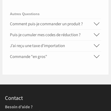
Autres Questions
Comment puis-je commander un produit ?
Puis-je cumuler mes codes de réduction ?
J’ai reçu une taxe d’importation
Commande "en gros"
Contact
Besoin d’aide ?