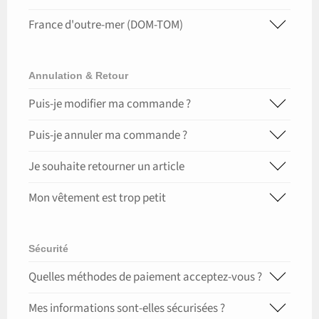
France d'outre-mer (DOM-TOM)
Annulation & Retour
Puis-je modifier ma commande ?
Puis-je annuler ma commande ?
Je souhaite retourner un article
Mon vêtement est trop petit
Sécurité
Quelles méthodes de paiement acceptez-vous ?
Mes informations sont-elles sécurisées ?