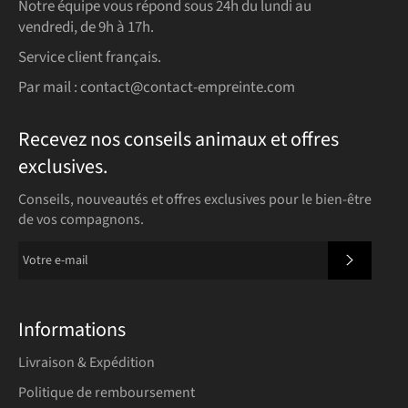
Notre équipe vous répond sous 24h du lundi au
vendredi, de 9h à 17h.
Service client français.
Par mail :
contact@contact-empreinte.com
Recevez nos conseils animaux et offres
exclusives.
Conseils, nouveautés et offres exclusives pour le bien-être
de vos compagnons.
S'INSCR
Informations
Livraison & Expédition
Politique de remboursement