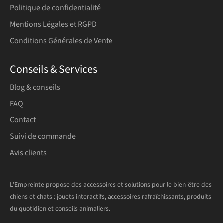
Politique de confidentialité
Mentions Légales et RGPD
Conditions Générales de Vente
Conseils & Services
Blog & conseils
FAQ
Contact
Suivi de commande
Avis clients
L’Empreinte propose des accessoires et solutions pour le bien-être des
chiens et chats : jouets interactifs, accessoires rafraîchissants, produits
du quotidien et conseils animaliers.